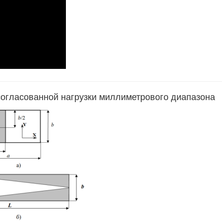
огласованной нагрузки миллиметрового диапазона