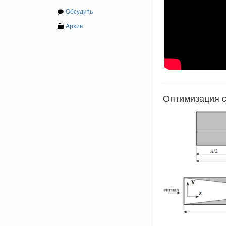
Обсудить
Архив
Оптимизация с