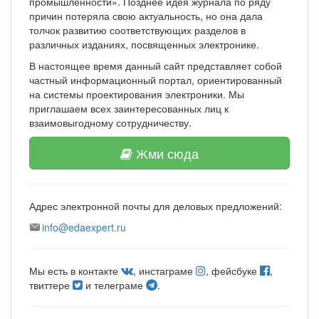
промышленности». Позднее идея журнала по ряду
причин потеряла свою актуальность, но она дала
толчок развитию соответствующих разделов в
различных изданиях, посвященных электронике.
В настоящее время данный сайт представляет собой
частный информационный портал, ориентированный
на системы проектирования электроники. Мы
приглашаем всех заинтересованных лиц к
взаимовыгодному сотрудничеству.
Жми сюда
Адрес электронной почты для деловых предложений:
info@edaexpert.ru
Мы есть в контакте
, инстаграме
, фейсбуке
,
твиттере
и телеграме
.