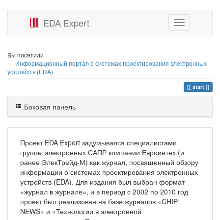
EDA Expert
Вы посетили
Информационный портал о системах проектирования электронных
устройств (EDA)
start
Боковая панель
Проект EDA Expert задумывался специалистами
группы электронных САПР компании Евроинтех (и
ранее ЭлекТрейд-М) как журнал, посвященный обзору
информации о системах проектирования электронных
устройств (EDA). Для издания был выбран формат
«журнал в журнале», и в период с 2002 по 2010 год
проект был реализован на базе журналов «CHIP
NEWS» и «Технологии в электронной