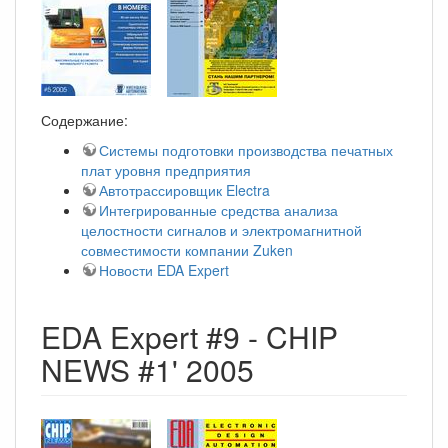
Содержание:
Системы подготовки производства печатных
плат уровня предприятия
Автотрассировщик Electra
Интегрированные средства анализа
целостности сигналов и электромагнитной
совместимости компании Zuken
Новости EDA Expert
EDA Expert #9 - CHIP
NEWS #1' 2005