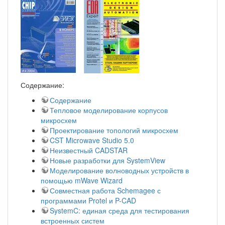
Содержание:
Содержание
Тепловое моделирование корпусов
микросхем
Проектирование топологий микросхем
CST Microwave Studio 5.0
Неизвестный CADSTAR
Новые разработки для SystemView
Моделирование волноводных устройств в
помощью mWave Wizard
Совместная работа Schemagee с
программами Protel и P-CAD
SystemC: единая среда для тестирования
встроенных систем