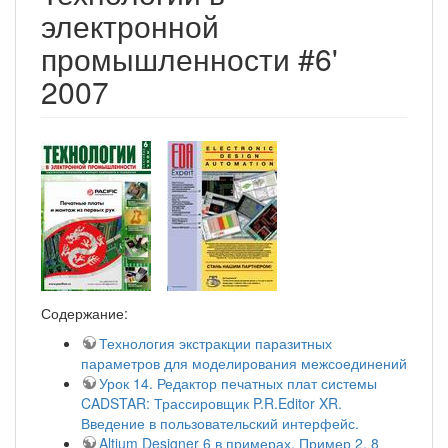
электронной
промышленности #6'
2007
Содержание:
Технология экстракции паразитных
параметров для моделирования межсоединений
Урок 14. Редактор печатных плат системы
CADSTAR: Трассировщик P.R.Editor XR.
Введение в пользовательский интерфейс.
Altium Designer 6 в примерах. Пример 2. 8