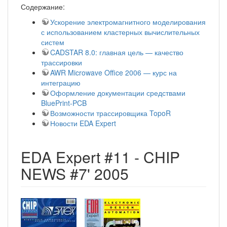
Содержание:
Ускорение электромагнитного моделирования
с использованием кластерных вычислительных
систем
CADSTAR 8.0: главная цель — качество
трассировки
AWR Microwave Office 2006 — курс на
интеграцию
Оформление документации средствами
BluePrint-PCB
Возможности трассировщика TopoR
Новости EDA Expert
EDA Expert #11 - CHIP
NEWS #7' 2005