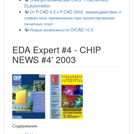
ELautomation
От P-CAD 4.5 к P-CAD 2002: взаимодействие и
совместное применение при проектировании
печатных плат
Новые возможности OrCAD 10.0
EDA Expert #4 - CHIP
NEWS #4' 2003
Содержание: