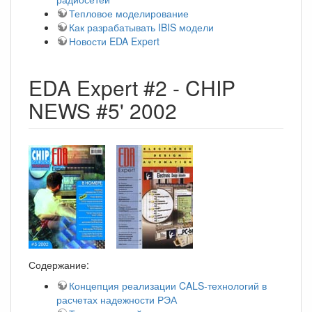
Тепловое моделирование
Как разрабатывать IBIS модели
Новости EDA Expert
EDA Expert #2 - CHIP
NEWS #5' 2002
Содержание:
Концепция реализации CALS-технологий в
расчетах надежности РЭА