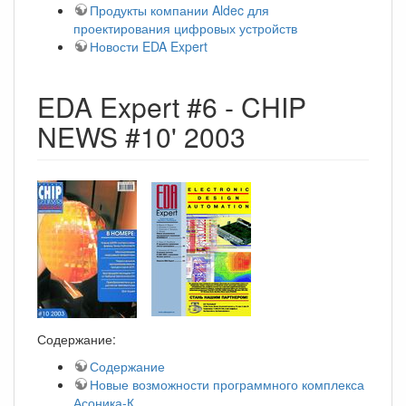
Продукты компании Aldec для
проектирования цифровых устройств
Новости EDA Expert
EDA Expert #6 - CHIP
NEWS #10' 2003
Содержание:
Содержание
Новые возможности программного комплекса
Асоника-К