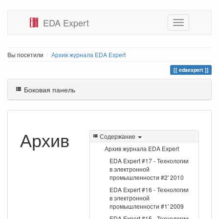
EDA Expert
Вы посетили
Архив журнала EDA Expert
edaexpert
Боковая панель
Архив
Содержание
Архив журнала EDA Expert
EDA Expert #17 - Технологии
в электронной
промышленности #2' 2010
EDA Expert #16 - Технологии
в электронной
промышленности #1' 2009
EDA Expert #15 - Технологии