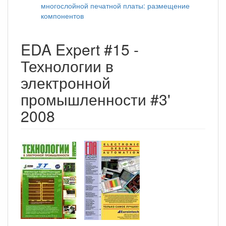
многослойной печатной платы: размещение
компонентов
EDA Expert #15 -
Технологии в
электронной
промышленности #3'
2008