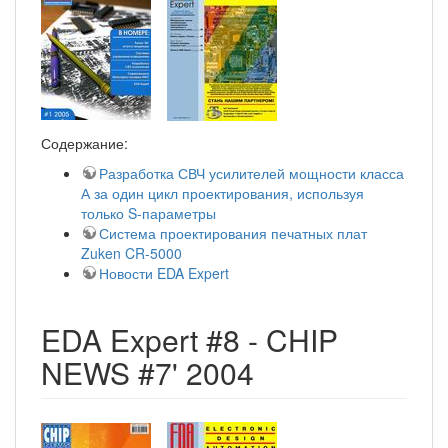
Содержание:
Разработка СВЧ усилителей мощности класса
А за один цикл проектирования, используя
только S-параметры
Система проектирования печатных плат
Zuken CR-5000
Новости EDA Expert
EDA Expert #8 - CHIP
NEWS #7' 2004