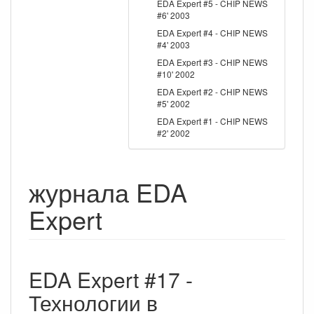
EDA Expert #5 - CHIP NEWS
#6' 2003
EDA Expert #4 - CHIP NEWS
#4' 2003
EDA Expert #3 - CHIP NEWS
#10' 2002
EDA Expert #2 - CHIP NEWS
#5' 2002
EDA Expert #1 - CHIP NEWS
#2' 2002
журнала EDA
Expert
EDA Expert #17 -
Технологии в