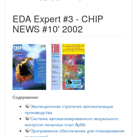
EDA Expert #3 - CHIP
NEWS #10' 2002
Содержание:
Эволюционная стратегия автоматизации
производства
Система автоматизированного визуального
контроля печатных плат Aplite
Программное обеспечение для планирования
радиосетей