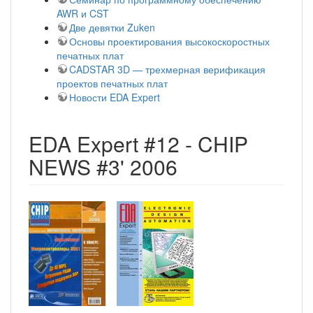
AWR и CST
Две девятки Zuken
Основы проектирования высокоскоростных
печатных плат
CADSTAR 3D — трехмерная верификация
проектов печатных плат
Новости EDA Expert
EDA Expert #12 - CHIP
NEWS #3' 2006