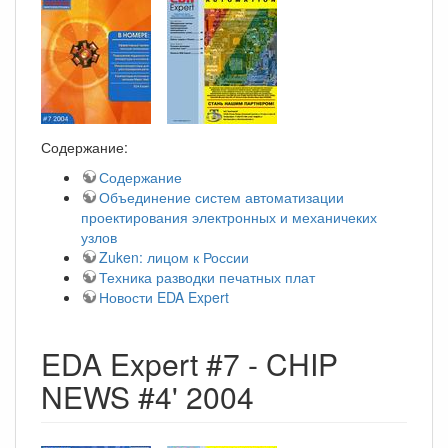
Содержание:
Содержание
Объединение систем автоматизации
проектирования электронных и механичеких
узлов
Zuken: лицом к России
Техника разводки печатных плат
Новости EDA Expert
EDA Expert #7 - CHIP
NEWS #4' 2004