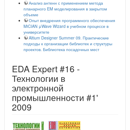
Анализ антенн с применением метода
планарного EM моделирования в закрытом
объеме
Опыт внедрения программного обеспечения
MiCIAN μWave Wizard в учебном процессе в
университете
Altium Designer Summer 09. Практические
подходы к организации библиотек и структуры
проектов. Библиотека посадочных мест
EDA Expert #16 -
Технологии в
электронной
промышленности #1'
2009