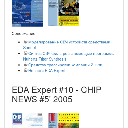
Содержание:
Моделирование СВЧ устройств средствами
Sonnet
Синтез СВЧ фильтров с помощью программы
Nuhertz Filter Synthesis
Средства трассировки компании Zuken
Новости EDA Expert
EDA Expert #10 - CHIP
NEWS #5' 2005