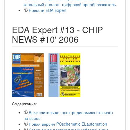
канальный аналого-цифровой преобразователь.
Новости EDA Expert
EDA Expert #13 - CHIP
NEWS #10' 2006
Содержание:
Вычислительная электродинамика отвечает
на вызов
Новая версия PCschematic ELautomation
Семинар по программному обеспечению