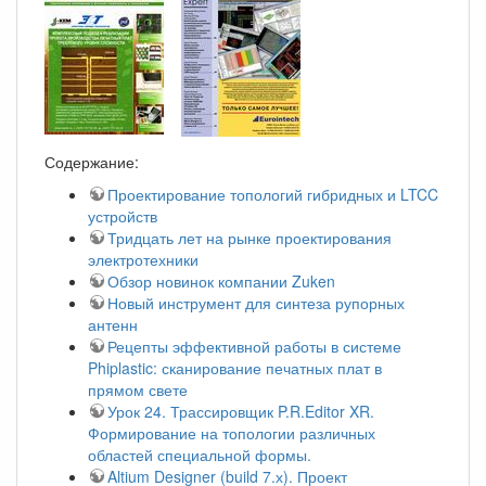
Содержание:
Проектирование топологий гибридных и LTCC
устройств
Тридцать лет на рынке проектирования
электротехники
Обзор новинок компании Zuken
Новый инструмент для синтеза рупорных
антенн
Рецепты эффективной работы в системе
Phiplastic: сканирование печатных плат в
прямом свете
Урок 24. Трассировщик P.R.Editor XR.
Формирование на топологии различных
областей специальной формы.
Altium Designer (build 7.х). Проект