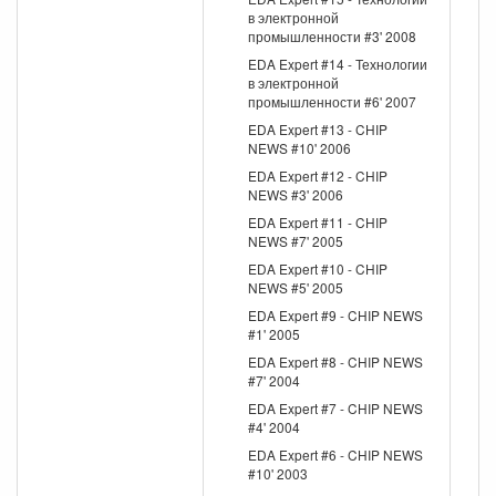
в электронной
промышленности #3' 2008
EDA Expert #14 - Технологии
в электронной
промышленности #6' 2007
EDA Expert #13 - CHIP
NEWS #10' 2006
EDA Expert #12 - CHIP
NEWS #3' 2006
EDA Expert #11 - CHIP
NEWS #7' 2005
EDA Expert #10 - CHIP
NEWS #5' 2005
EDA Expert #9 - CHIP NEWS
#1' 2005
EDA Expert #8 - CHIP NEWS
#7' 2004
EDA Expert #7 - CHIP NEWS
#4' 2004
EDA Expert #6 - CHIP NEWS
#10' 2003