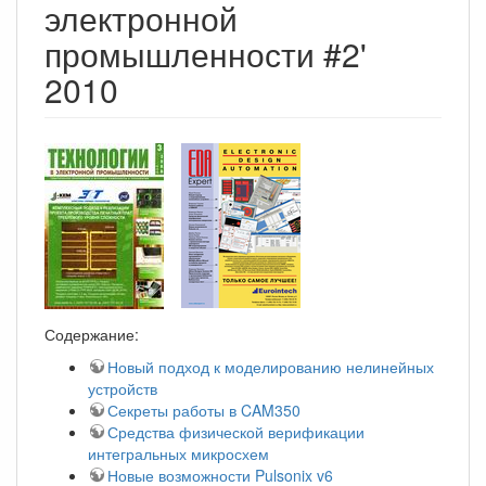
электронной
промышленности #2'
2010
Содержание:
Новый подход к моделированию нелинейных
устройств
Секреты работы в CAM350
Средства физической верификации
интегральных микросхем
Новые возможности Pulsonix v6