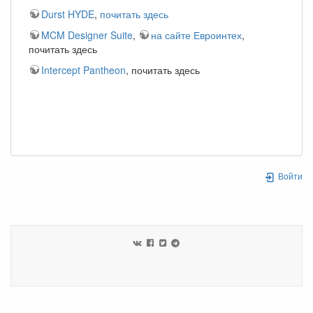
Durst HYDE
,
почитать здесь
MCM Designer Suite
,
на сайте Евроинтех
,
почитать здесь
Intercept Pantheon
, почитать здесь
Войти